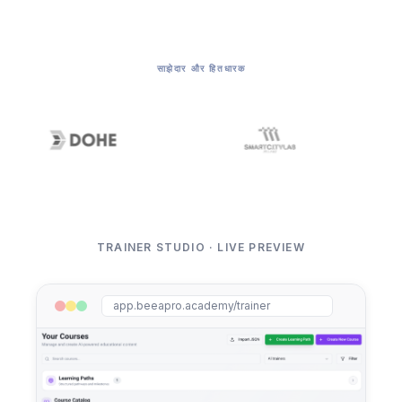
साझेदार और हितधारक
TRAINER STUDIO · LIVE PREVIEW
app.beeapro.academy/trainer