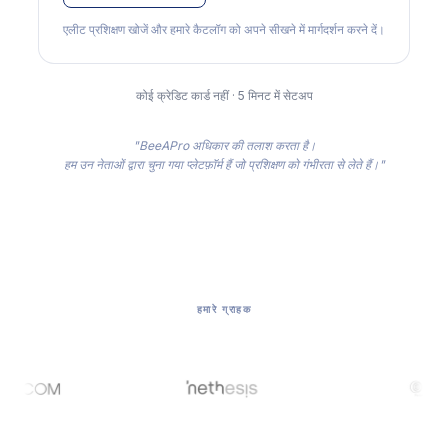
एलीट प्रशिक्षण खोजें और हमारे कैटलॉग को अपने सीखने में मार्गदर्शन करने दें।
कोई क्रेडिट कार्ड नहीं · 5 मिनट में सेटअप
"BeeAPro अधिकार की तलाश करता है।
हम उन नेताओं द्वारा चुना गया प्लेटफ़ॉर्म हैं जो प्रशिक्षण को गंभीरता से लेते हैं।"
हमारे ग्राहक