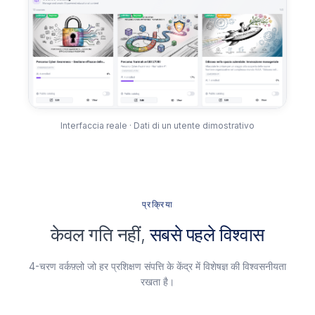
Interfaccia reale · Dati di un utente dimostrativo
प्रक्रिया
केवल गति नहीं,
सबसे पहले विश्वास
4-चरण वर्कफ़्लो जो हर प्रशिक्षण संपत्ति के केंद्र में विशेषज्ञ की विश्वसनीयता
रखता है।