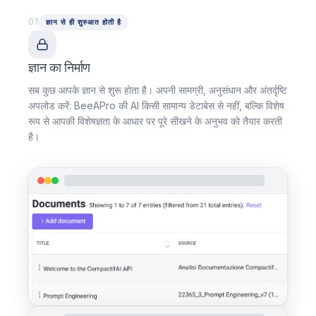
01
ज्ञान से ही शुरुआत होती है
ज्ञान का निर्माण
सब कुछ आपके ज्ञान से शुरू होता है। अपनी सामग्री, अनुसंधान और अंतर्दृष्टि
अपलोड करें: BeeAPro की AI किसी सामान्य डेटाबेस से नहीं, बल्कि विशेष
रूप से आपकी विशेषज्ञता के आधार पर पूरे सीखने के अनुभव को तैयार करती
है।