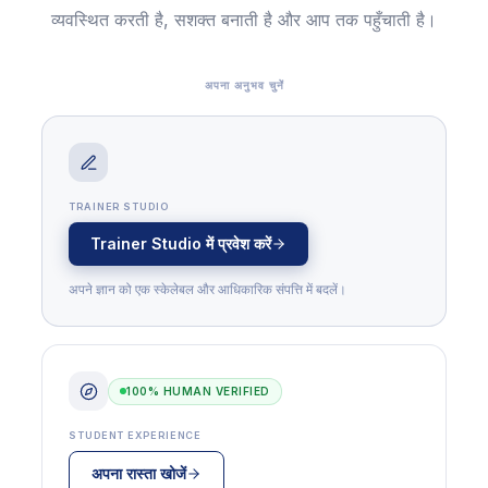
व्यवस्थित करती है, सशक्त बनाती है और आप तक पहुँचाती है।
अपना अनुभव चुनें
TRAINER STUDIO
Trainer Studio में प्रवेश करें
अपने ज्ञान को एक स्केलेबल और आधिकारिक संपत्ति में बदलें।
100% HUMAN VERIFIED
STUDENT EXPERIENCE
अपना रास्ता खोजें