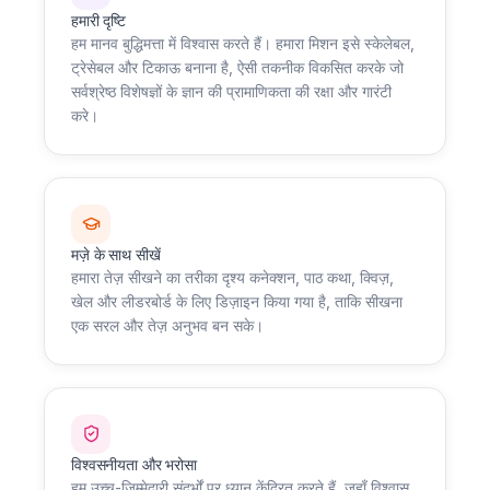
हमारी दृष्टि
हम मानव बुद्धिमत्ता में विश्वास करते हैं। हमारा मिशन इसे स्केलेबल,
ट्रेसेबल और टिकाऊ बनाना है, ऐसी तकनीक विकसित करके जो
सर्वश्रेष्ठ विशेषज्ञों के ज्ञान की प्रामाणिकता की रक्षा और गारंटी
करे।
मज़े के साथ सीखें
हमारा तेज़ सीखने का तरीका दृश्य कनेक्शन, पाठ कथा, क्विज़,
खेल और लीडरबोर्ड के लिए डिज़ाइन किया गया है, ताकि सीखना
एक सरल और तेज़ अनुभव बन सके।
विश्वसनीयता और भरोसा
हम उच्च-जिम्मेदारी संदर्भों पर ध्यान केंद्रित करते हैं, जहाँ विश्वास