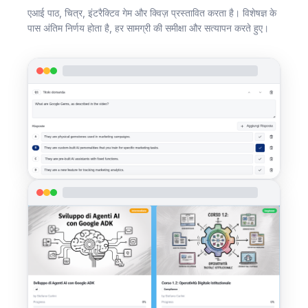
एआई पाठ, चित्र, इंटरैक्टिव गेम और क्विज़ प्रस्तावित करता है। विशेषज्ञ के
पास अंतिम निर्णय होता है, हर सामग्री की समीक्षा और सत्यापन करते हुए।