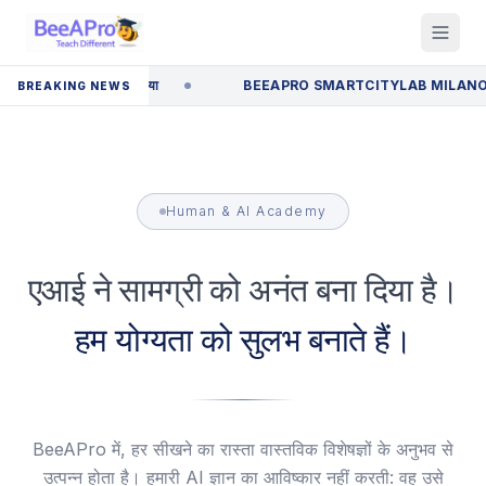
र्टअप में चुना गया
BEEAPRO SMARTCITYLAB MILANO के HUMAN+AI ए
BREAKING NEWS
Human & AI Academy
एआई ने सामग्री को अनंत बना दिया है।
हम योग्यता को सुलभ बनाते हैं।
BeeAPro में, हर सीखने का रास्ता वास्तविक विशेषज्ञों के अनुभव से
उत्पन्न होता है। हमारी AI ज्ञान का आविष्कार नहीं करती: वह उसे