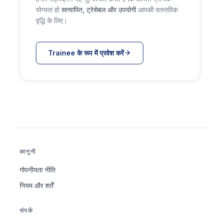
योग्यता हो
सत्यापित, ट्रेसेबल और उपयोगी
आपकी वास्तविक
वृद्धि के लिए।
Trainee के रूप में प्रवेश करें
कानूनी
गोपनीयता नीति
नियम और शर्तें
संपर्क