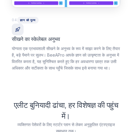
04
ज्ञान को मूल्य
सीखने का स्केलेबल अनुभव
योग्यता एक प्रभावशाली सीखने के अनुभव के रूप में साझा करने के लिए तैयार
है, बड़े पैमाने पर सुलभ। BeeAPro आपके ज्ञान को उत्कृष्टता के अनुभव में
वितरित करता है, यह सुनिश्चित करते हुए कि हर अवधारणा छात्र तक उसी
अधिकार और सटीकता के साथ पहुँचे जिसके साथ इसे बनाया गया था।
एलीट बुनियादी ढांचा, हर विशेषज्ञ की पहुंच
में।
व्यक्तिगत पेशेवरों के लिए स्टार्टर प्लान से लेकर अनुकूलित एंटरप्राइज
समाधान तक।