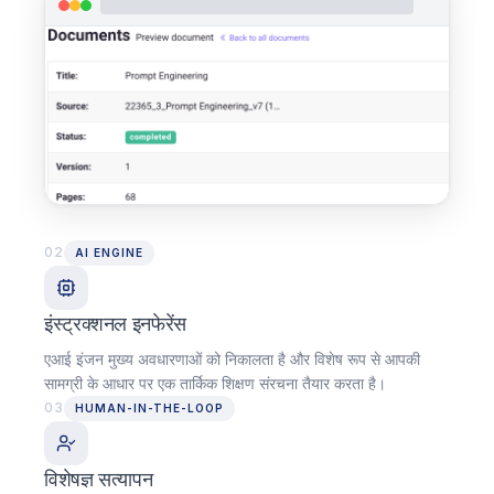
02
AI ENGINE
इंस्ट्रक्शनल इनफेरेंस
एआई इंजन मुख्य अवधारणाओं को निकालता है और विशेष रूप से आपकी
सामग्री के आधार पर एक तार्किक शिक्षण संरचना तैयार करता है।
03
HUMAN-IN-THE-LOOP
विशेषज्ञ सत्यापन