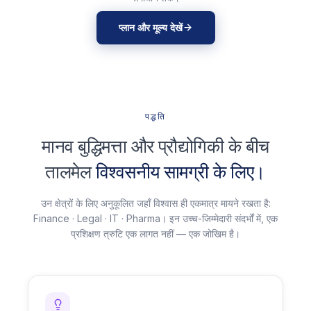
प्लान और मूल्य देखें
पद्धति
मानव बुद्धिमत्ता और प्रौद्योगिकी के बीच
तालमेल
विश्वसनीय सामग्री के लिए।
उन क्षेत्रों के लिए अनुकूलित जहाँ विश्वास ही एकमात्र मायने रखता है:
Finance · Legal · IT · Pharma। इन उच्च-जिम्मेदारी संदर्भों में, एक
प्रशिक्षण त्रुटि एक लागत नहीं — एक जोखिम है।