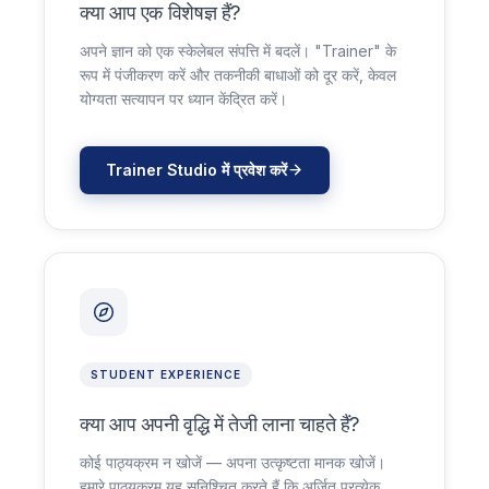
क्या आप एक विशेषज्ञ हैं?
अपने ज्ञान को एक स्केलेबल संपत्ति में बदलें। "Trainer" के
रूप में पंजीकरण करें और तकनीकी बाधाओं को दूर करें, केवल
योग्यता सत्यापन पर ध्यान केंद्रित करें।
Trainer Studio में प्रवेश करें
STUDENT EXPERIENCE
क्या आप अपनी वृद्धि में तेजी लाना चाहते हैं?
कोई पाठ्यक्रम न खोजें — अपना उत्कृष्टता मानक खोजें।
हमारे पाठ्यक्रम यह सुनिश्चित करते हैं कि अर्जित प्रत्येक