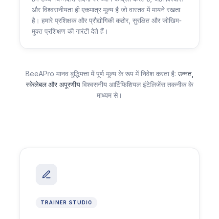
और विश्वसनीयता ही एकमात्र मूल्य है जो वास्तव में मायने रखता
है। हमारे प्रशिक्षक और प्रौद्योगिकी कठोर, सुरक्षित और जोखिम-
मुक्त प्रशिक्षण की गारंटी देते हैं।
BeeAPro मानव बुद्धिमत्ता में पूर्ण मूल्य के रूप में निवेश करता है:
उन्नत,
स्केलेबल और अपूरणीय
विश्वसनीय आर्टिफिशियल इंटेलिजेंस तकनीक के
माध्यम से।
TRAINER STUDIO