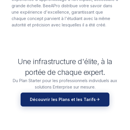
grande échelle. BeeAPro distribue votre savoir dans
une expérience d'excellence, garantissant que
chaque concept parvient à l'étudiant avec la même
autorité et précision avec lesquelles il a été créé.
Une infrastructure d'élite, à la
portée de chaque expert.
Du Plan Starter pour les professionnels individuels aux
solutions Enterprise sur mesure.
Découvrir les Plans et les Tarifs