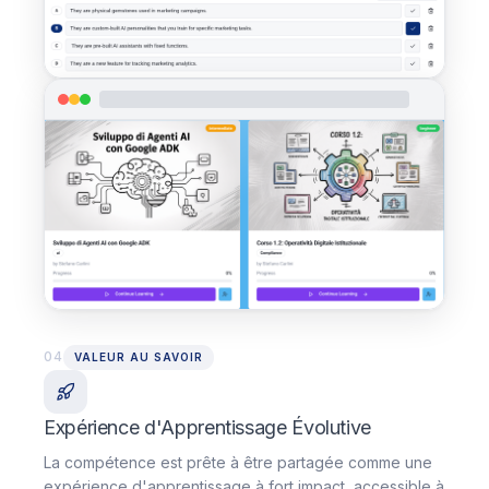
04
VALEUR AU SAVOIR
Expérience d'Apprentissage Évolutive
La compétence est prête à être partagée comme une
expérience d'apprentissage à fort impact, accessible à