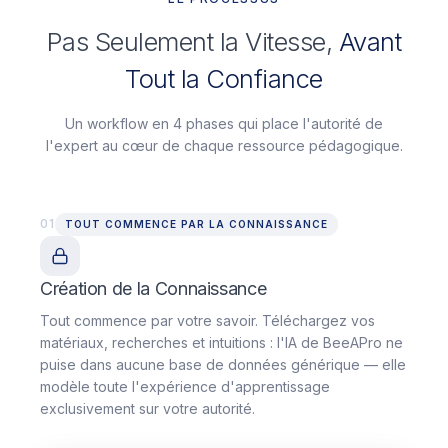
Pas Seulement la Vitesse,
Avant
Tout la Confiance
Un workflow en 4 phases qui place l'autorité de
l'expert au cœur de chaque ressource pédagogique.
01
TOUT COMMENCE PAR LA CONNAISSANCE
Création de la Connaissance
Tout commence par votre savoir. Téléchargez vos
matériaux, recherches et intuitions : l'IA de BeeAPro ne
puise dans aucune base de données générique — elle
modèle toute l'expérience d'apprentissage
exclusivement sur votre autorité.