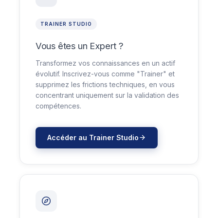
TRAINER STUDIO
Vous êtes un Expert ?
Transformez vos connaissances en un actif
évolutif. Inscrivez-vous comme "Trainer" et
supprimez les frictions techniques, en vous
concentrant uniquement sur la validation des
compétences.
Accéder au Trainer Studio