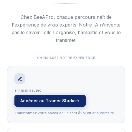
Chez BeeAPro, chaque parcours naît de
l'expérience de vrais experts. Notre IA n'invente
pas le savoir : elle l'organise, l'amplifie et vous le
transmet.
CHOISISSEZ VOTRE EXPÉRIENCE
TRAINER STUDIO
Accéder au Trainer Studio
Transformez votre savoir en un actif évolutif et autoritaire.