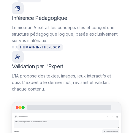
Inférence Pédagogique
Le moteur IA extrait les concepts clés et conçoit une
structure pédagogique logique, basée exclusivement
sur vos matériaux.
03
HUMAN-IN-THE-LOOP
Validation par l'Expert
L'IA propose des textes, images, jeux interactifs et
quiz. L'expert a le dernier mot, révisant et validant
chaque contenu.