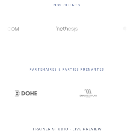
NOS CLIENTS
PARTENAIRES & PARTIES PRENANTES
TRAINER STUDIO · LIVE PREVIEW