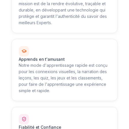
mission est de la rendre évolutive, traçable et
durable, en développant une technologie qui
protège et garantit l'authenticité du savoir des
meilleurs Experts.
Apprends en t'amusant
Notre mode d'apprentissage rapide est conçu
pour les connexions visuelles, la narration des
leçons, les quiz, les jeux et les classements,
pour faire de l'apprentissage une expérience
simple et rapide.
Fiabilité et Confiance