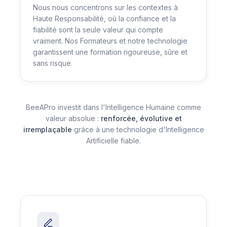
Nous nous concentrons sur les contextes à
Haute Responsabilité, où la confiance et la
fiabilité sont la seule valeur qui compte
vraiment. Nos Formateurs et notre technologie
garantissent une formation rigoureuse, sûre et
sans risque.
BeeAPro investit dans l'Intelligence Humaine comme
valeur absolue :
renforcée, évolutive et
irremplaçable
grâce à une technologie d'Intelligence
Artificielle fiable.