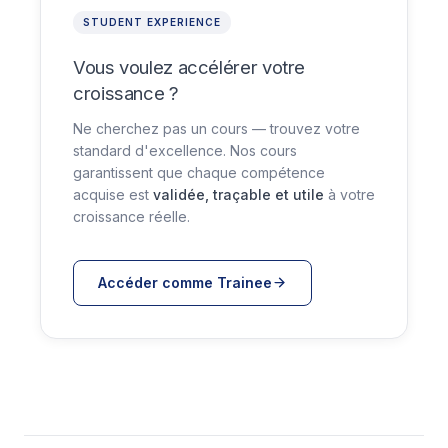
STUDENT EXPERIENCE
Vous voulez accélérer votre
croissance ?
Ne cherchez pas un cours — trouvez votre
standard d'excellence. Nos cours
garantissent que chaque compétence
acquise est
validée, traçable et utile
à votre
croissance réelle.
Accéder comme Trainee