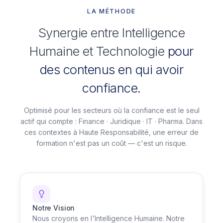
LA MÉTHODE
Synergie entre Intelligence
Humaine et Technologie
pour
des contenus en qui avoir
confiance.
Optimisé pour les secteurs où la confiance est le seul
actif qui compte : Finance · Juridique · IT · Pharma. Dans
ces contextes à Haute Responsabilité, une erreur de
formation n'est pas un coût — c'est un risque.
Notre Vision
Nous croyons en l'Intelligence Humaine. Notre