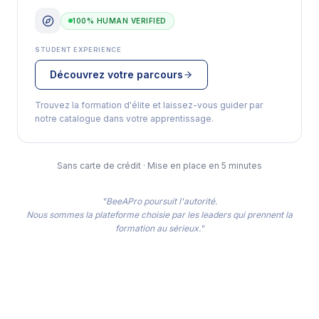
100% HUMAN VERIFIED
STUDENT EXPERIENCE
Découvrez votre parcours
Trouvez la formation d'élite et laissez-vous guider par
notre catalogue dans votre apprentissage.
Sans carte de crédit · Mise en place en 5 minutes
"BeeAPro poursuit l'autorité.
Nous sommes la plateforme choisie par les leaders qui prennent la
formation au sérieux."