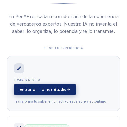
En BeeAPro, cada recorrido nace de la experiencia
de verdaderos expertos. Nuestra IA no inventa el
saber: lo organiza, lo potencia y te lo transmite.
ELIGE TU EXPERIENCIA
TRAINER STUDIO
Entrar al Trainer Studio
Transforma tu saber en un activo escalable y autoritario.