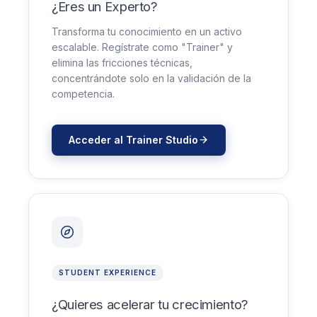
¿Eres un Experto?
Transforma tu conocimiento en un activo
escalable. Regístrate como "Trainer" y
elimina las fricciones técnicas,
concentrándote solo en la validación de la
competencia.
Acceder al Trainer Studio
STUDENT EXPERIENCE
¿Quieres acelerar tu crecimiento?