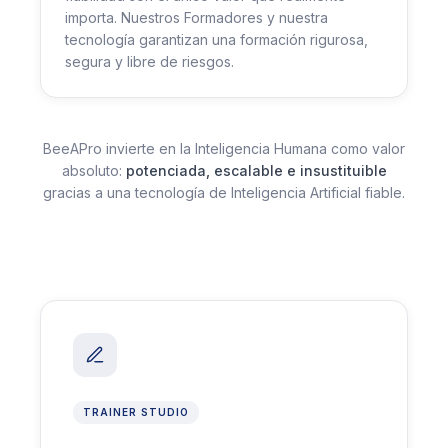
importa. Nuestros Formadores y nuestra
tecnología garantizan una formación rigurosa,
segura y libre de riesgos.
BeeAPro invierte en la Inteligencia Humana como valor
absoluto:
potenciada, escalable e insustituible
gracias a una tecnología de Inteligencia Artificial fiable.
TRAINER STUDIO