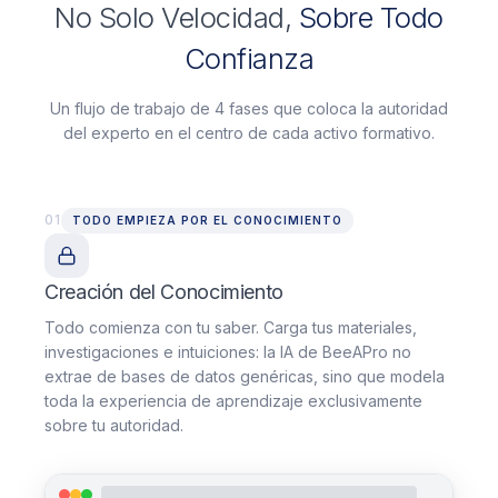
No Solo Velocidad,
Sobre Todo
Confianza
Un flujo de trabajo de 4 fases que coloca la autoridad
del experto en el centro de cada activo formativo.
01
TODO EMPIEZA POR EL CONOCIMIENTO
Creación del Conocimiento
Todo comienza con tu saber. Carga tus materiales,
investigaciones e intuiciones: la IA de BeeAPro no
extrae de bases de datos genéricas, sino que modela
toda la experiencia de aprendizaje exclusivamente
sobre tu autoridad.