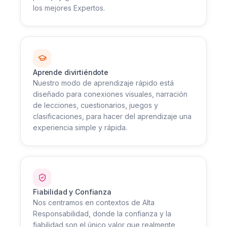
los mejores Expertos.
Aprende divirtiéndote
Nuestro modo de aprendizaje rápido está
diseñado para conexiones visuales, narración
de lecciones, cuestionarios, juegos y
clasificaciones, para hacer del aprendizaje una
experiencia simple y rápida.
Fiabilidad y Confianza
Nos centramos en contextos de Alta
Responsabilidad, donde la confianza y la
fiabilidad son el único valor que realmente