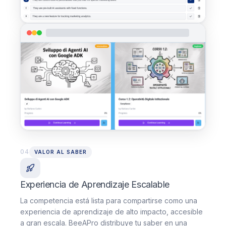
04
VALOR AL SABER
Experiencia de Aprendizaje Escalable
La competencia está lista para compartirse como una
experiencia de aprendizaje de alto impacto, accesible
a gran escala. BeeAPro distribuye tu saber en una