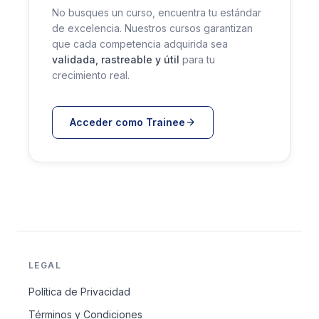
No busques un curso, encuentra tu estándar
de excelencia. Nuestros cursos garantizan
que cada competencia adquirida sea
validada, rastreable y útil
para tu
crecimiento real.
Acceder como Trainee
LEGAL
Política de Privacidad
Términos y Condiciones