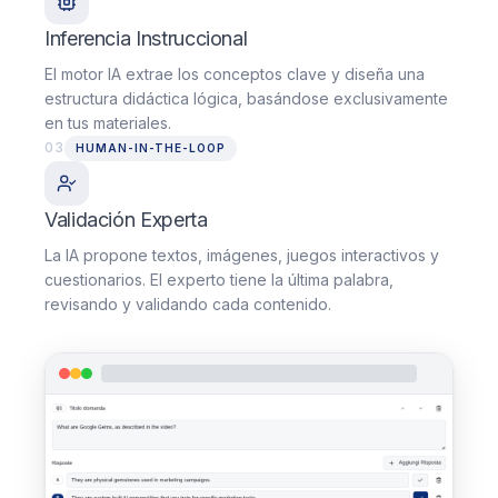
Inferencia Instruccional
El motor IA extrae los conceptos clave y diseña una
estructura didáctica lógica, basándose exclusivamente
en tus materiales.
03
HUMAN-IN-THE-LOOP
Validación Experta
La IA propone textos, imágenes, juegos interactivos y
cuestionarios. El experto tiene la última palabra,
revisando y validando cada contenido.