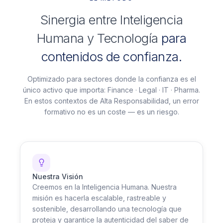
Sinergia entre Inteligencia
Humana y Tecnología
para
contenidos de confianza.
Optimizado para sectores donde la confianza es el
único activo que importa: Finance · Legal · IT · Pharma.
En estos contextos de Alta Responsabilidad, un error
formativo no es un coste — es un riesgo.
Nuestra Visión
Creemos en la Inteligencia Humana. Nuestra
misión es hacerla escalable, rastreable y
sostenible, desarrollando una tecnología que
proteja y garantice la autenticidad del saber de