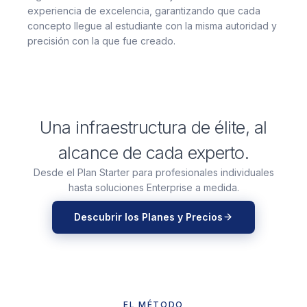
experiencia de excelencia, garantizando que cada
concepto llegue al estudiante con la misma autoridad y
precisión con la que fue creado.
Una infraestructura de élite, al
alcance de cada experto.
Desde el Plan Starter para profesionales individuales
hasta soluciones Enterprise a medida.
Descubrir los Planes y Precios
EL MÉTODO