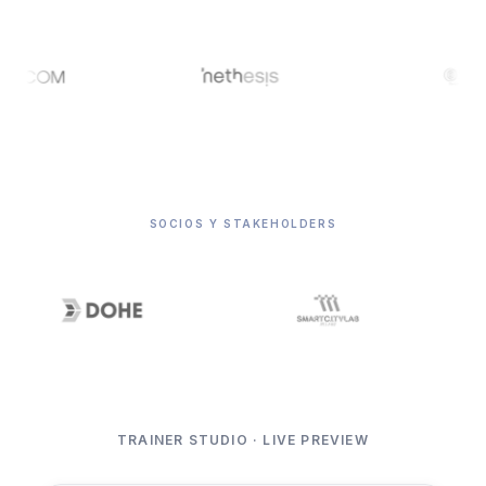
SOCIOS Y STAKEHOLDERS
TRAINER STUDIO · LIVE PREVIEW