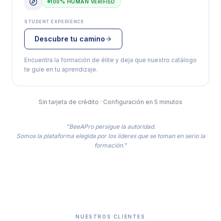
100% HUMAN VERIFIED
STUDENT EXPERIENCE
Descubre tu camino
Encuentra la formación de élite y deja que nuestro catálogo
te guíe en tu aprendizaje.
Sin tarjeta de crédito · Configuración en 5 minutos
"BeeAPro persigue la autoridad.
Somos la plataforma elegida por los líderes que se toman en serio la
formación."
NUESTROS CLIENTES